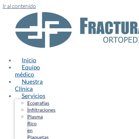
Ir al contenido
Inicio
Equipo
médico
Nuestra
Clínica
Servicios
Ecografías
Infiltraciones
Plasma
Rico
en
Plaquetas