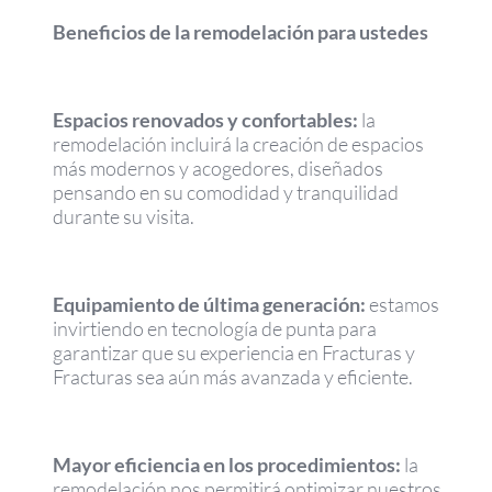
Beneficios de la remodelación para ustedes
Espacios renovados y confortables:
la
remodelación incluirá la creación de espacios
más modernos y acogedores, diseñados
pensando en su comodidad y tranquilidad
durante su visita.
Equipamiento de última generación:
estamos
invirtiendo en tecnología de punta para
garantizar que su experiencia en Fracturas y
Fracturas sea aún más avanzada y eficiente.
Mayor eficiencia en los procedimientos:
la
remodelación nos permitirá optimizar nuestros