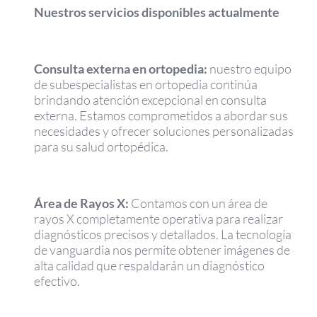
Nuestros servicios disponibles actualmente
Consulta externa en ortopedia:
nuestro equipo
de subespecialistas en ortopedia continúa
brindando atención excepcional en consulta
externa. Estamos comprometidos a abordar sus
necesidades y ofrecer soluciones personalizadas
para su salud ortopédica.
Área de Rayos X:
Contamos con un área de
rayos X completamente operativa para realizar
diagnósticos precisos y detallados. La tecnología
de vanguardia nos permite obtener imágenes de
alta calidad que respaldarán un diagnóstico
efectivo.