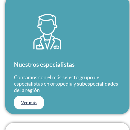
Nuestros especialistas
Contamos con el más selecto grupo de
especialistas en ortopedia y subespecialidades
de la región
Ver más