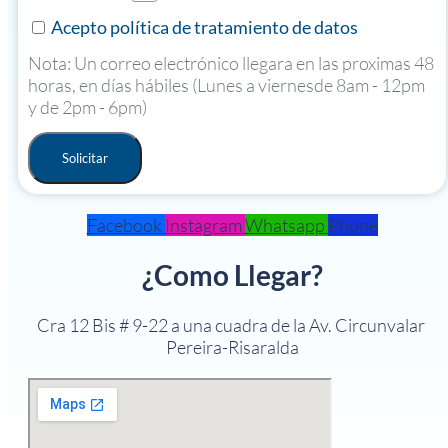
Acepto política de tratamiento de datos
Nota: Un correo electrónico llegara en las proximas 48
horas, en días hábiles (Lunes a viernesde 8am - 12pm
y de 2pm - 6pm)
Solicitar
Facebook
Instagram
Whatsapp
Phone
¿Como Llegar?
Cra 12 Bis # 9-22 a una cuadra de la Av. Circunvalar
Pereira-Risaralda