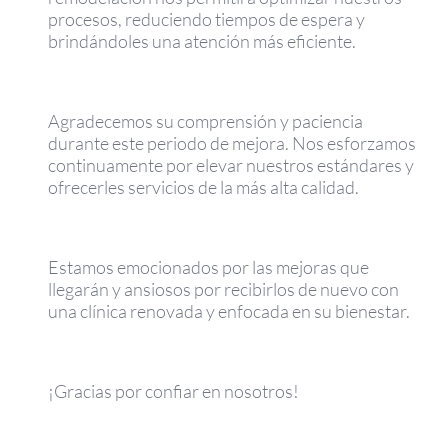
procesos, reduciendo tiempos de espera y
brindándoles una atención más eficiente.
Agradecemos su comprensión y paciencia
durante este periodo de mejora. Nos esforzamos
continuamente por elevar nuestros estándares y
ofrecerles servicios de la más alta calidad.
Estamos emocionados por las mejoras que
llegarán y ansiosos por recibirlos de nuevo con
una clínica renovada y enfocada en su bienestar.
¡Gracias por confiar en nosotros!