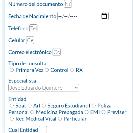
Número del documento
Fecha de Nacimiento
Teléfono
Celular
Correo electrónico
Tipo de consulta
Primera Vez
Control
RX
Especialista
Entidad
Soat
Arl
Seguro Estudiantil
Poliza
Personal
Medicina Prepagada
EMI
Previser
Red Medical Vital
Particular
Cual Entidad