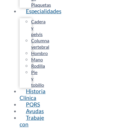
Plaquetas
Especialidades
Cadera
y
pelvis
Columna
vertebral
Hombro
Mano
Rodilla
Pie
y
tobillo
Historia
Clínica
PQRS
Ayudas
Trabaje
con