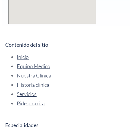
Contenido del sitio
Inicio
Equipo Médico
Nuestra Clínica
Historia clínica
Servicios
Pide una cita
Especialidades