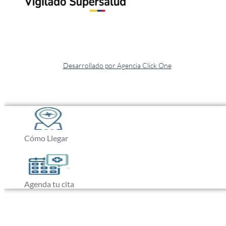
Desarrollado por Agencia Click One
Cómo Llegar
Agenda tu cita