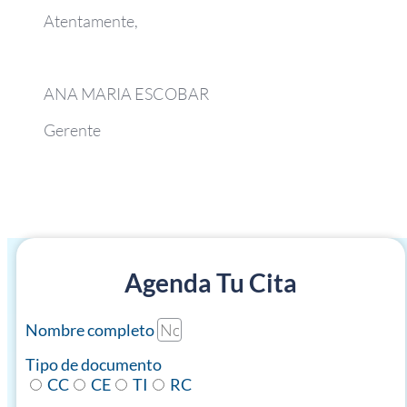
Atentamente,
ANA MARIA ESCOBAR
Gerente
Agenda Tu Cita
Nombre completo
Tipo de documento
CC
CE
TI
RC