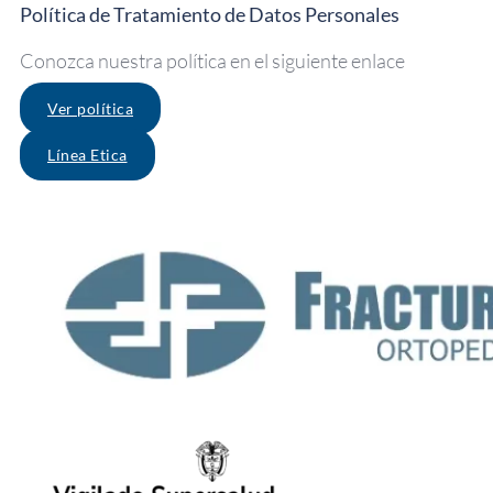
Política de Tratamiento de Datos Personales
Conozca nuestra política en el siguiente enlace
Ver política
Línea Etica