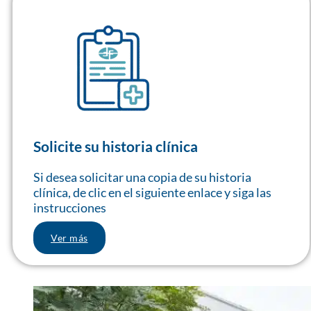
Solicite su historia clínica
Si desea solicitar una copia de su historia
clínica, de clic en el siguiente enlace y siga las
instrucciones
Ver más