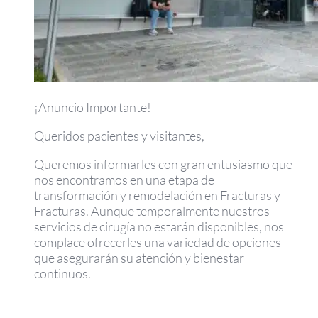
¡Anuncio Importante!
Queridos pacientes y visitantes,
Queremos informarles con gran entusiasmo que
nos encontramos en una etapa de
transformación y remodelación en Fracturas y
Fracturas. Aunque temporalmente nuestros
servicios de cirugía no estarán disponibles, nos
complace ofrecerles una variedad de opciones
que asegurarán su atención y bienestar
continuos.